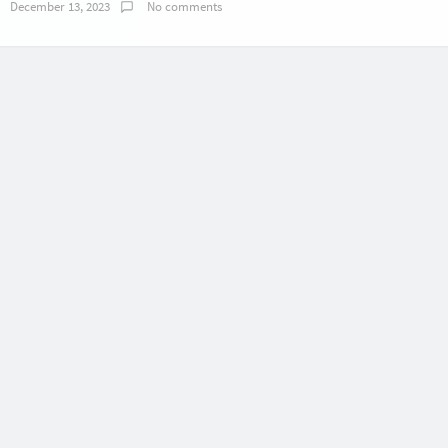
December 13, 2023
No comments