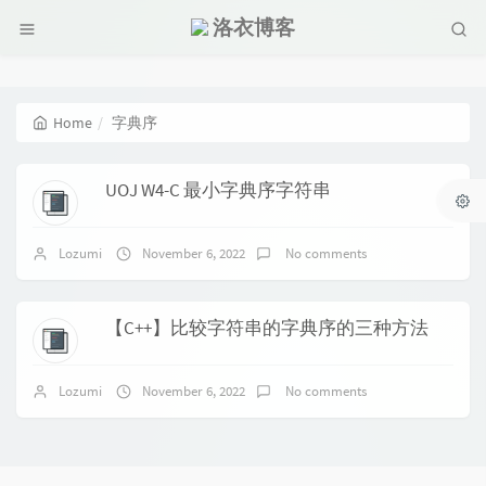
洛衣博客
Home
字典序
UOJ W4-C 最小字典序字符串
Lozumi
November 6, 2022
No comments
【C++】比较字符串的字典序的三种方法
Lozumi
November 6, 2022
No comments