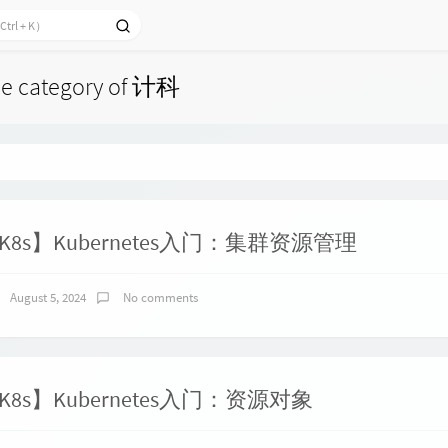
the category of 计科
K8s】Kubernetes入门：集群资源管理
August 5, 2024
No comments
K8s】Kubernetes入门：资源对象