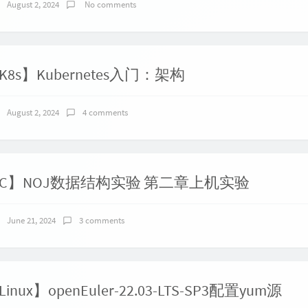
August 2, 2024
No comments
K8s】Kubernetes入门：架构
August 2, 2024
4 comments
C】NOJ数据结构实验 第二章上机实验
June 21, 2024
3 comments
Linux】openEuler-22.03-LTS-SP3配置yum源