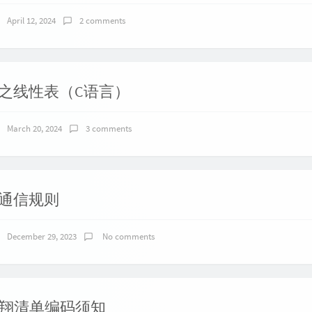
April 12, 2024
2 comments
之线性表（C语言）
March 20, 2024
3 comments
通信规则
December 29, 2023
No comments
翔清单编码须知