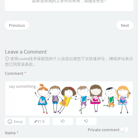
如果觉得我的文章对你有用，请随意赞赏~
Previous
Next
Leave a Comment
使用cookie技术保留您的个人信息以便您下次快速评论，继续评论表示
您已同意该条款。
Comment
*
Emoji
打卡
Private comment
Name
*