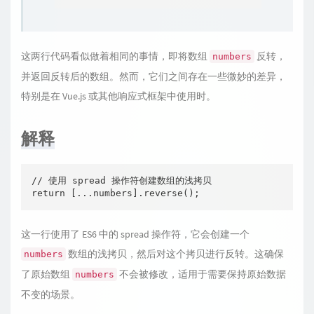
这两行代码看似做着相同的事情，即将数组
反转，
numbers
并返回反转后的数组。然而，它们之间存在一些微妙的差异，
特别是在 Vue.js 或其他响应式框架中使用时。
解释
// 使用 spread 操作符创建数组的浅拷贝

return [...numbers].reverse();
这一行使用了 ES6 中的 spread 操作符，它会创建一个
数组的浅拷贝，然后对这个拷贝进行反转。这确保
numbers
了原始数组
不会被修改，适用于需要保持原始数据
numbers
不变的场景。