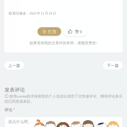
最后修改：2023 年 11 月 28 日
打赏
赞
0
如果觉得我的文章对你有用，请随意赞赏~
上一篇
下一篇
发表评论
使用cookie技术保留您的个人信息以便您下次快速评论，继续评论表示
您已同意该条款。
评论
*