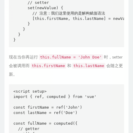
      // setter

      set(newValue) {

        // 注意：我们这里使用的是解构赋值语法

        [this.firstName, this.lastName] = newValue.
      }

    }

  }

}
现在当你再运行
时，setter
this.fullName = 'John Doe'
会被调用而
和
会随之更
this.firstName
this.lastName
新。
<script setup>

import { ref, computed } from 'vue'

const firstName = ref('John')

const lastName = ref('Doe')

const fullName = computed({

  // getter
