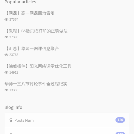
Popular articles
p
t
n
u
e
d
【网课】高一网课回放索引
l
s
o
浏
37374
a
t
m
览
r
c
a
次
【教程】B5活页纸打印的正确做法
数:
a
o
r
浏
27390
r
m
t
览
t
m
i
次
【汇总】华师一网课信息聚合
数:
i
e
c
浏
23768
c
n
l
览
次
l
t
e
【油猴插件】阳光网络课堂优化工具
数:
e
s
s
浏
14912
s
览
次
华师一三八节讨论事件全过程纪实
数:
浏
13336
览
次
数:
Blog Info
Posts Num
120