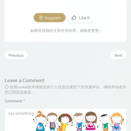
Support
Like
0
如果觉得我的文章对你有用，请随意赞赏~
Previous
Next
Leave a Comment
使用cookie技术保留您的个人信息以便您下次快速评论，继续评论表示
您已同意该条款。
Comment
*