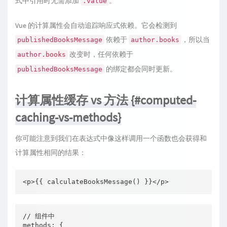
式中引用时无需添加
。
.value
Vue 的计算属性会自动追踪响应式依赖。它会检测到
依赖于
，所以当
publishedBooksMessage
author.books
改变时，任何依赖于
author.books
的绑定都会同时更新。
publishedBooksMessage
计算属性缓存 vs 方法 {#computed-
caching-vs-methods}
你可能注意到我们在表达式中像这样调用一个函数也会获得和
计算属性相同的结果：
<p>{{ calculateBooksMessage() }}</p>
// 组件中

methods: {
