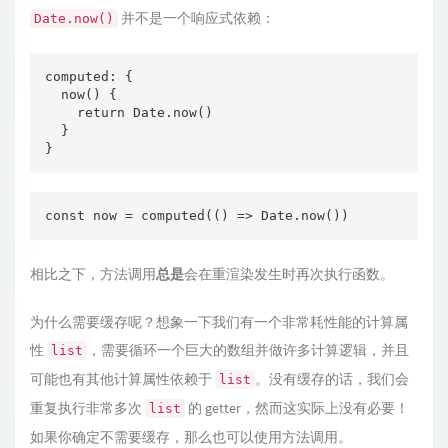
并不是一个响应式依赖：
Date.now()
computed: {

  now() {

    return Date.now()

  }

}
const now = computed(() => Date.now())
相比之下，方法调用
总是
会在重渲染发生时再次执行函数。
为什么需要缓存呢？想象一下我们有一个非常耗性能的计算属
性
，需要循环一个巨大的数组并做许多计算逻辑，并且
list
可能也有其他计算属性依赖于
。没有缓存的话，我们会
list
重复执行非常多次
的 getter，然而这实际上没有必要！
list
如果你确定不需要缓存，那么也可以使用方法调用。