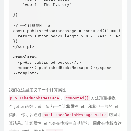
    'Vue 4 - The Mystery'

  ]

})

// 一个计算属性 ref

const publishedBooksMessage = computed(() => {

  return author.books.length > 0 ? 'Yes' : 'No'

})

</script>

<template>

  <p>Has published books:</p>

  <span>{{ publishedBooksMessage }}</span>

</template>
我们在这里定义了一个计算属性
。
方法期望接收一
publishedBooksMessage
computed()
个 getter 函数，返回值为一个
计算属性 ref
。和其他一般的 ref
类似，你可以通过
访问计
publishedBooksMessage.value
算结果。计算属性 ref 也会在模板中自动解包，因此在模板表达