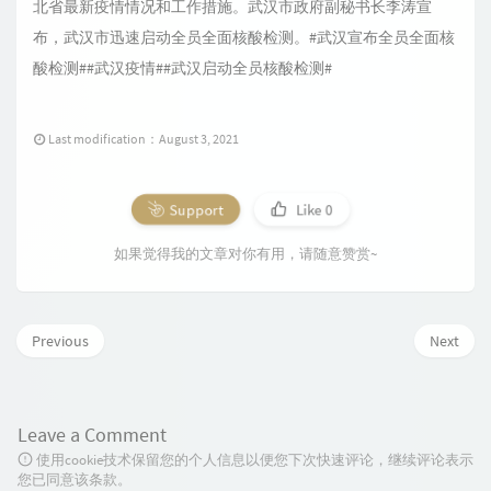
北省最新疫情情况和工作措施。武汉市政府副秘书长李涛宣
布，武汉市迅速启动全员全面核酸检测。#武汉宣布全员全面核
酸检测##武汉疫情##武汉启动全员核酸检测#
Last modification：August 3, 2021
Support
Like
0
如果觉得我的文章对你有用，请随意赞赏~
Previous
Next
Leave a Comment
使用cookie技术保留您的个人信息以便您下次快速评论，继续评论表示
您已同意该条款。