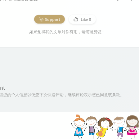
Support
Like
0
如果觉得我的文章对你有用，请随意赞赏~
nt
技术保留您的个人信息以便您下次快速评论，继续评论表示您已同意该条款。